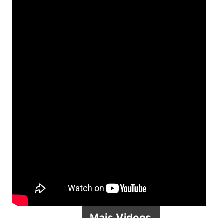
Mais Videos