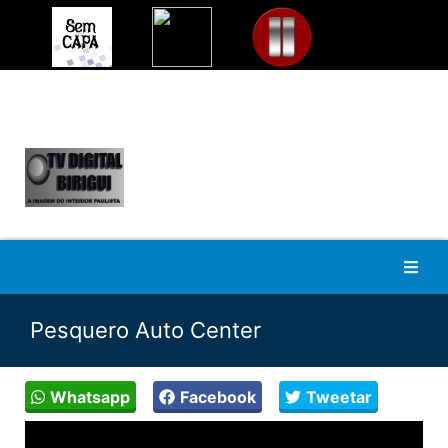
Pesquero Auto Center
Whatsapp
Facebook
Tweetar