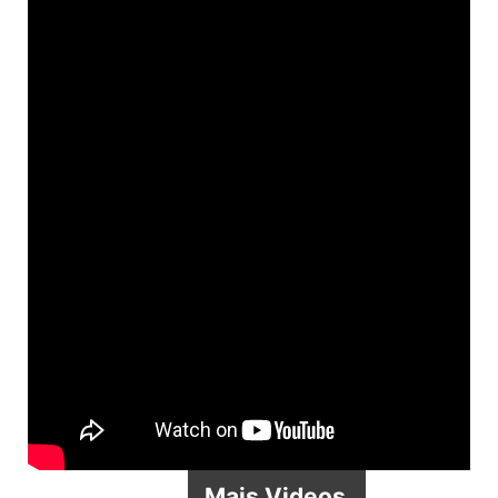
Mais Videos