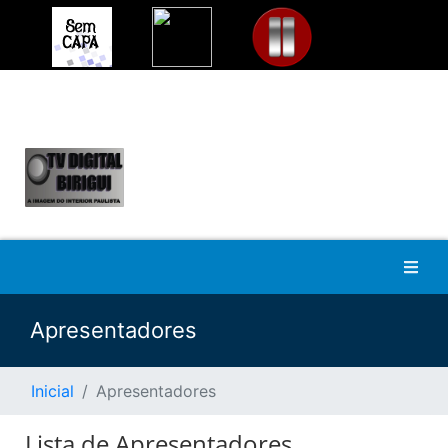
Apresentadores
Inicial
Apresentadores
Lista de Apresentadores