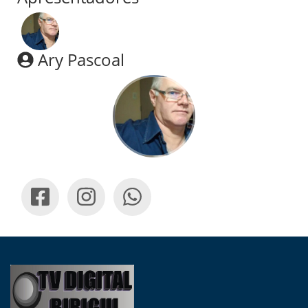
Ary Pascoal