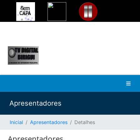
Apresentadores
Inicial
Apresentadores
Detalhes
Apresentadores